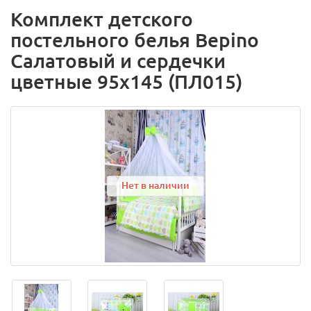
Комплект детского
постельного белья Bepino
Салатовый и сердечки
цветные 95х145 (ПЛ015)
Нет в наличии