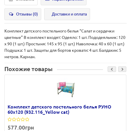
Отзывы (0)
Доставки и оплата
Комплект детского постельного белья “Салат и сердечки
цветные” В комплект входят: Одеяло: 1 шт. Пододеяльник: 120
х 90 (1 шт.) Простыня: 145 х 95 (1 шт.) Наволочка: 40 х 60 (1 шт.)
Подушка: 1 шт. Защиты для бортов кровати: 4 шт. Балдахин: 5
метров. Карман.
Похожие товары
Комплект детского постельного белья РУНО
60х120 (932.116_Yellow cat)
577.00грн