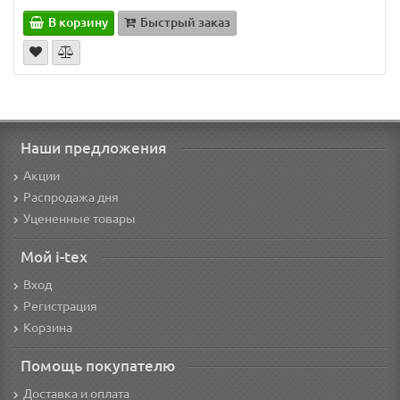
В корзину
Быстрый заказ
Наши предложения
Акции
Распродажа дня
Уцененные товары
Мой i-tex
Вход
Регистрация
Корзина
Помощь покупателю
Доставка и оплата