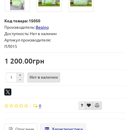
Код товара: 15050
Производитель:
Bepino
Доступность: Нет в наличии
Артикул производителя:
ПЛ015
1 200.00грн
Нет в наличии
0
Описание
Характеристики