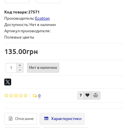
Код товара: 27571
Производитель:
Ecotton
Доступность: Нет в наличии
Артикул производителя:
Полевые цветы
135.00грн
Нет в наличии
0
Описание
Характеристики