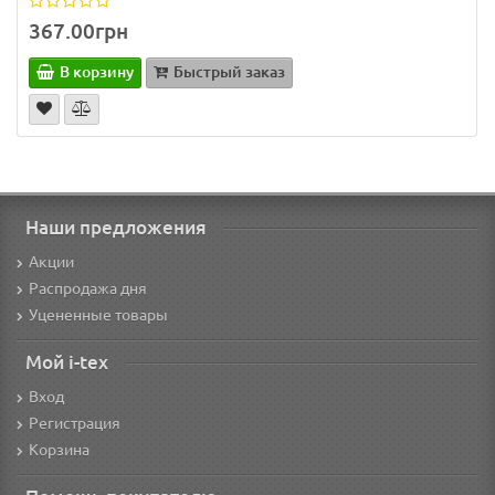
367.00грн
В корзину
Быстрый заказ
Наши предложения
Акции
Распродажа дня
Уцененные товары
Мой i-tex
Вход
Регистрация
Корзина