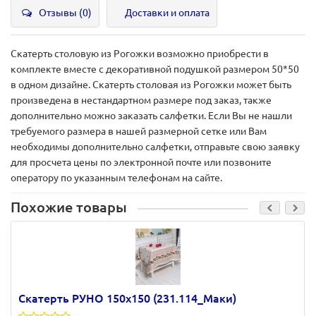
Отзывы (0)
Доставки и оплата
Скатерть столовую из Рогожки возможно приобрести в
комплекте вместе с декоративной подушкой размером 50*50
в одном дизайне. Скатерть столовая из Рогожки может быть
произведена в нестандартном размере под заказ, также
дополнительно можно заказать салфетки. Если Вы не нашли
требуемого размера в нашей размерной сетке или Вам
необходимы дополнительно салфетки, отправьте свою заявку
для просчета цены по электронной почте или позвоните
оператору по указанным телефонам на сайте.
Похожие товары
Скатерть РУНО 150х150 (231.114_Маки)