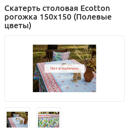
Скатерть столовая Ecotton
рогожка 150х150 (Полевые
цветы)
Нет в наличии