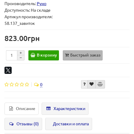
Производитель:
Руно
Доступность: На складе
Артикул производителя:
58.137_завиток
823.00грн
В корзину
Быстрый заказ
0
Описание
Характеристики
Отзывы (0)
Доставки и оплата