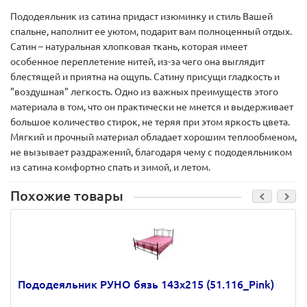
Пододеяльник из сатина придаст изюминку и стиль Вашей
спальне, наполнит ее уютом, подарит вам полноценный отдых.
Сатин – натуральная хлопковая ткань, которая имеет
особенное переплетение нитей, из-за чего она выглядит
блестящей и приятна на ощупь. Сатину присущи гладкость и
"воздушная" легкость. Одно из важных преимуществ этого
материала в том, что он практически не мнется и выдерживает
большое количество стирок, не теряя при этом яркость цвета.
Мягкий и прочный материал обладает хорошим теплообменом,
не вызывает раздражений, благодаря чему с пододеяльником
из сатина комфортно спать и зимой, и летом.
Похожие товары
Пододеяльник РУНО бязь 143х215 (51.116_Pink)