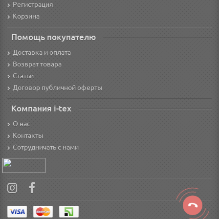
Регистрация
Корзина
Помощь покупателю
Доставка и оплата
Возврат товара
Статьи
Договор публичной оферты
Компания i-tex
О нас
Контакты
Сотрудничать с нами