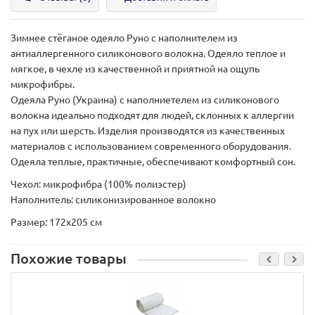
Зимнее стёганое одеяло Руно с наполнителем из
антиаллергенного силиконового волокна. Одеяло теплое и
мягкое, в чехле из качественной и приятной на ощупь
микрофибры.
Одеяла
Руно
(Украина) с наполниетелем из силиконового
волокна идеально подходят для людей, склонных к аллергии
на пух или шерсть. Изделия производятся из качественных
материалов с использованием современного оборудования.
Одеяла теплые, практичные, обеспечивают комфортный сон.
Чехол:
микрофибра (100% полиэстер)
Наполнитель:
силиконизированное волокно
Размер: 172х205 см
Похожие товары