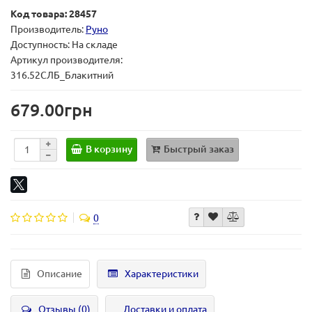
Код товара: 28457
Производитель:
Руно
Доступность: На складе
Артикул производителя:
316.52СЛБ_Блакитний
679.00грн
В корзину
Быстрый заказ
0
Описание
Характеристики
Отзывы (0)
Доставки и оплата