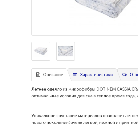
Описание
Характеристики
Отз
Летнее одеяло из микрофибры DOTINEM CASSIA GRAN
оптимальные условия для сна в теплое время года, 
Уникальное сочетание материалов позволяет летнем
нового поколения: очень легкой, нежной и приятной