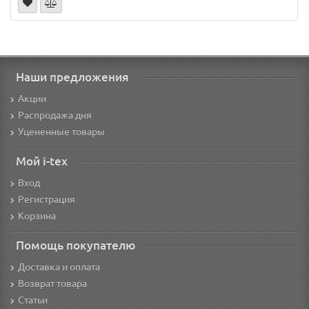
Наши предложения
Акции
Распродажа дня
Уцененные товары
Мой i-tex
Вход
Регистрация
Корзина
Помощь покупателю
Доставка и оплата
Возврат товара
Статьи