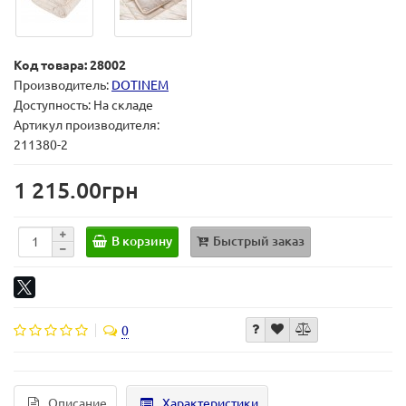
Код товара: 28002
Производитель:
DOTINEM
Доступность: На складе
Артикул производителя:
211380-2
1 215.00грн
В корзину
Быстрый заказ
0
Описание
Характеристики