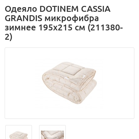
Одеяло DOTINEM CASSIA
GRANDIS микрофибра
зимнее 195х215 см (211380-
2)