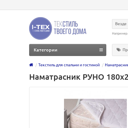
Везде
Например
Категории
Пр
Текстиль для спальни и гостиной
Наматрасни
Наматрасник РУНО 180х2