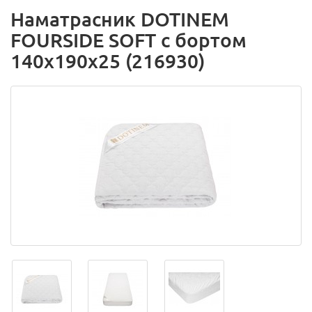
Наматрасник DOTINEM
FOURSIDE SOFT с бортом
140х190х25 (216930)