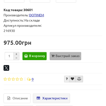
Код товара: 30601
Производитель:
DOTINEM
Доступность: На складе
Артикул производителя:
216930
975.00грн
В корзину
Быстрый заказ
0
Описание
Характеристики