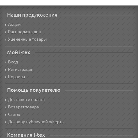
Наши предложения
Акции
Распродажа дня
Уцененные товары
Мой i-tex
Вход
Регистрация
Корзина
Помощь покупателю
Доставка и оплата
Возврат товара
Статьи
Договор публичной оферты
Компания i-tex