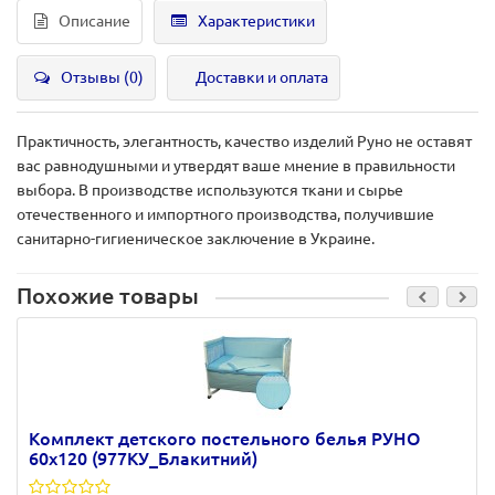
Описание
Характеристики
Отзывы (0)
Доставки и оплата
Практичность, элегантность, качество изделий Руно не оставят
вас равнодушными и утвердят ваше мнение в правильности
выбора. В производстве используются ткани и сырье
отечественного и импортного производства, получившие
санитарно-гигиеническое заключение в Украине.
Похожие товары
Комплект детского постельного белья РУНО
60х120 (977КУ_Блакитний)