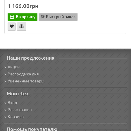
1 166.00грн
В корзину
Быстрый заказ
Наши предложения
Акции
Распродажа дня
Уцененные товары
Мой i-tex
Вход
Регистрация
Корзина
Помощь покупателю