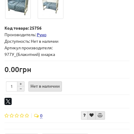
Код товара: 25756
Производитель:
Руно
Доступность: Нет в наличии
Артикул производителя:
977У_(Блакитний) хмарка
0.00грн
Нет в наличии
0