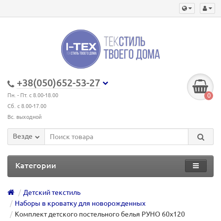
+38(050)652-53-27
0
Пн. - Пт. с 8.00-18.00
Сб. с 8.00-17.00
Вс. выходной
Везде
Категории
Детский текстиль
Наборы в кроватку для новорожденных
Комплект детского постельного белья РУНО 60х120