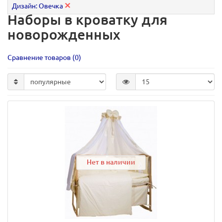
Дизайн: Овечка
Наборы в кроватку для
новорожденных
Сравнение товаров (0)
Нет в наличии