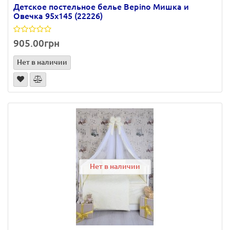
Детское постельное белье Bepino Мишка и
Овечка 95х145 (22226)
905.00грн
Нет в наличии
Нет в наличии