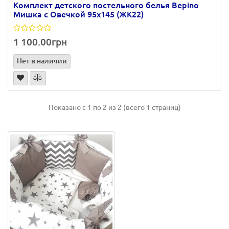
Комплект детского постельного белья Bepino
Мишка с Овечкой 95х145 (ЖК22)
1 100.00грн
Нет в наличии
Показано с 1 по 2 из 2 (всего 1 страниц)