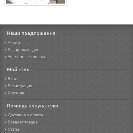
Наши предложения
Акции
Распродажа дня
Уцененные товары
Мой i-tex
Вход
Регистрация
Корзина
Помощь покупателю
Доставка и оплата
Возврат товара
Статьи