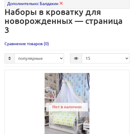
Дополнительно: Балдахин
Наборы в кроватку для
новорожденных — страница
3
Сравнение товаров (0)
Нет в наличии