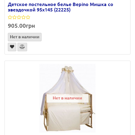
Детское постельное белье Bepino Мишка со
звездочкой 95х145 (22225)
905.00грн
Нет в наличии
Нет в наличии