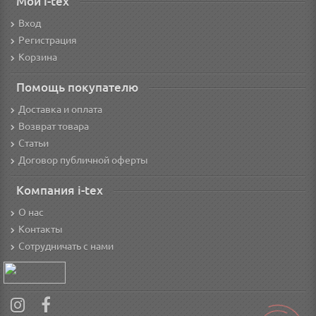
Мой i-tex
Вход
Регистрация
Корзина
Помощь покупателю
Доставка и оплата
Возврат товара
Статьи
Договор публичной оферты
Компания i-tex
О нас
Контакты
Сотрудничать с нами