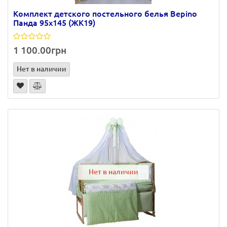
Комплект детского постельного белья Bepino
Панда 95х145 (ЖК19)
1 100.00грн
Нет в наличии
Нет в наличии