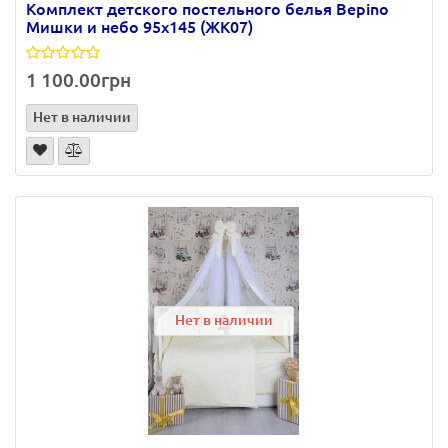
Комплект детского постельного белья Bepino
Мишки и небо 95х145 (ЖК07)
1 100.00грн
Нет в наличии
Нет в наличии