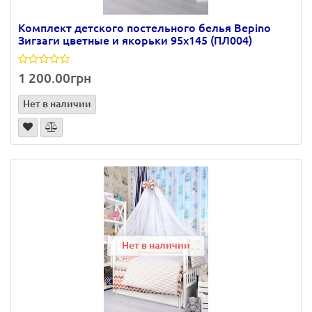
Комплект детского постельного белья Bepino
Зигзаги цветные и якорьки 95х145 (ПЛ004)
1 200.00грн
Нет в наличии
Нет в наличии