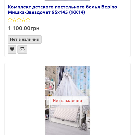
Комплект детского постельного белья Bepino
Мишка-Звездочет 95х145 (ЖК14)
1 100.00грн
Нет в наличии
Нет в наличии