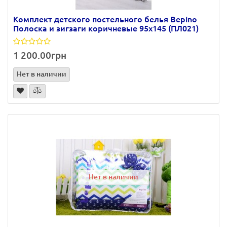
Комплект детского постельного белья Bepino
Полоска и зигзаги коричневые 95х145 (ПЛ021)
1 200.00грн
Нет в наличии
Нет в наличии