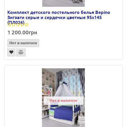
Комплект детского постельного белья Bepino
Зигзаги серые и сердечки цветные 95х145
(ПЛ026)
1 200.00грн
Нет в наличии
Нет в наличии