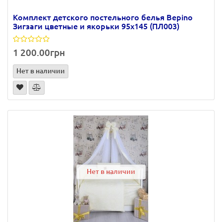
Комплект детского постельного белья Bepino
Зигзаги цветные и якорьки 95х145 (ПЛ003)
1 200.00грн
Нет в наличии
Нет в наличии