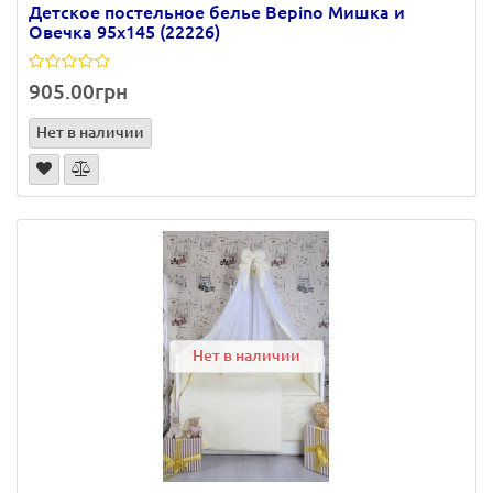
Детское постельное белье Bepino Мишка и
Овечка 95х145 (22226)
905.00грн
Нет в наличии
Нет в наличии