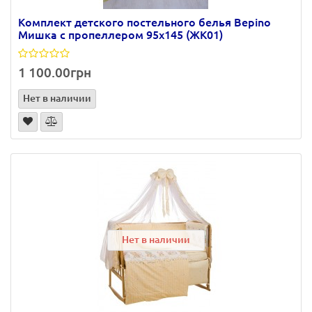
Комплект детского постельного белья Bepino
Мишка с пропеллером 95х145 (ЖК01)
1 100.00грн
Нет в наличии
Нет в наличии