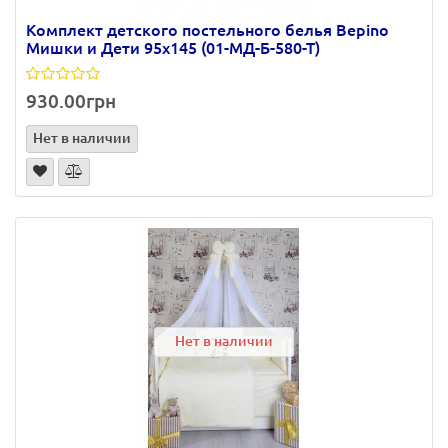
Комплект детского постельного белья Bepino
Мишки и Дети 95х145 (01-МД-Б-580-Т)
930.00грн
Нет в наличии
Нет в наличии