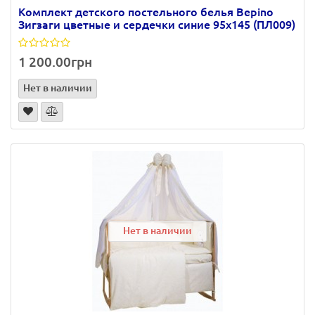
Комплект детского постельного белья Bepino
Зигзаги цветные и сердечки синие 95х145 (ПЛ009)
1 200.00грн
Нет в наличии
Нет в наличии