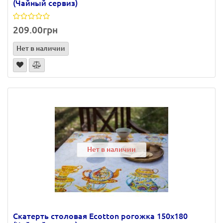
(Чайный сервиз)
209.00грн
Нет в наличии
Нет в наличии
Скатерть столовая Ecotton рогожка 150х180