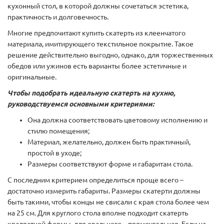
кухонный стол, в которой должны сочетаться эстетика,
практичность и долговечность.
Многие предпочитают купить скатерть из клеенчатого
материала, имитирующего текстильное покрытие. Такое
решение действительно выгодно, однако, для торжественных
обедов или ужинов есть варианты более эстетичные и
оригинальные.
Чтобы подобрать идеальную скатерть на кухню,
руководствуемся основными критериями:
Она должна соответствовать цветовому исполнению и
стилю помещения;
Материал, желательно, должен быть практичный,
простой в уходе;
Размеры соответствуют форме и габаритам стола.
С последним критерием определиться проще всего –
достаточно измерить габариты. Размеры скатерти должны
быть такими, чтобы концы не свисали с края стола более чем
на 25 см. Для круглого стола вполне подходит скатерть