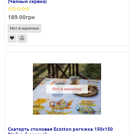
(Чайный сервиз)
189.00грн
Нет в наличии
Нет в наличии
Скатерть столовая Ecotton рогожка 150х150