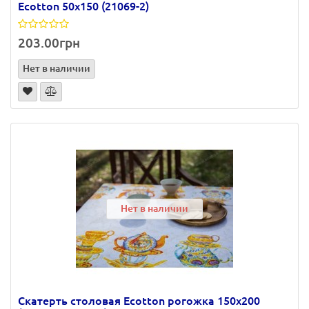
Ecotton 50х150 (21069-2)
203.00грн
Нет в наличии
Нет в наличии
Скатерть столовая Ecotton рогожка 150х200