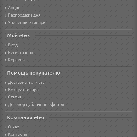
Акции
Распродажа дня
Уцененные товары
Мой i-tex
Вход
Регистрация
Корзина
Помощь покупателю
Доставка и оплата
Возврат товара
Статьи
Договор публичной оферты
Компания i-tex
О нас
Контакты