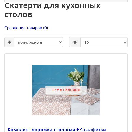
Скатерти для кухонных
столов
Сравнение товаров (0)
Нет в наличии
Комплект дорожка столовая + 4 салфетки