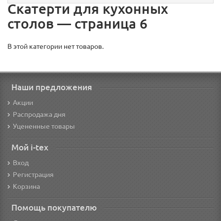
Скатерти для кухонных
столов — страница 6
В этой категории нет товаров.
Наши предложения
Акции
Распродажа дня
Уцененные товары
Мой i-tex
Вход
Регистрация
Корзина
Помощь покупателю